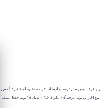
يوم عرفة ليس مجرد يوم إجازة، إنه فرصة ذهبية لقضاء وقتاً مميزاً