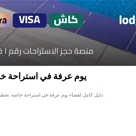
يوم عرفة في استراحة خ
دليل كامل لقضاء يوم عرفة في استراحة خاصة. تخطيط، أنشطة عائلية، وأفضل الاختيارات في الإمارات مع نصائح حجز ذكية.