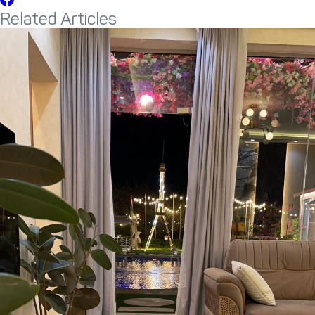
Related Articles