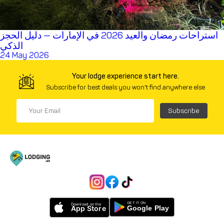
استراحات رمضان والعيد 2026 في الإمارات — دليل الحجز
الذكي
24 May 2026
Your lodge experience start here.
Subscribe for best deals you won't find anywhere else
Subscribe