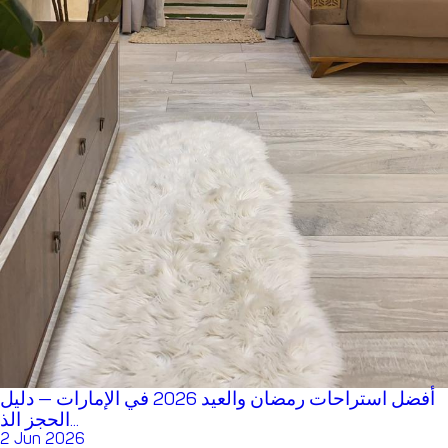
أفضل استراحات رمضان والعيد 2026 في الإمارات — دليل
الحجز الذ...
2 Jun 2026