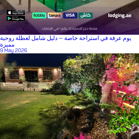
يوم عرفة في استراحة خاصة — دليل شامل لعطلة روحية
مميزة
9 May 2026